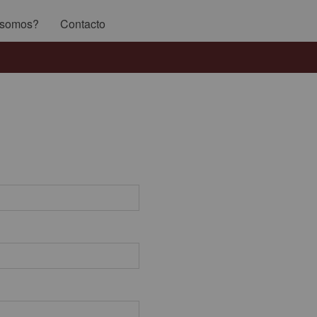
 somos?
Contacto