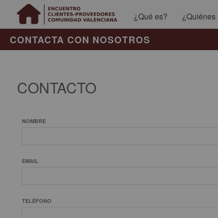
¿Qué es?
¿Quiénes
CONTACTA CON NOSOTROS
CONTACTO
NOMBRE
EMAIL
TELÉFONO